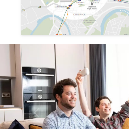
Previous