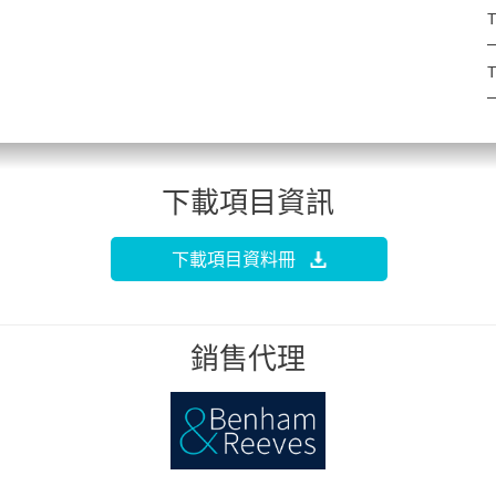
T
T
下載項目資訊
下載項目資料冊
銷售代理