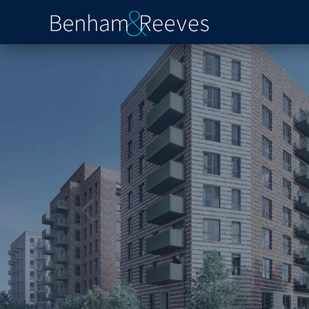
Previous