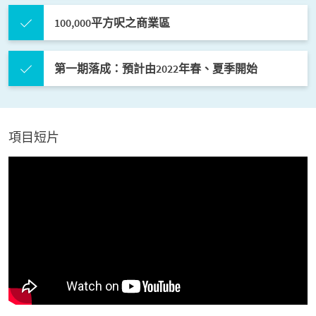
100,000平方呎之商業區
第一期落成：預計由2022年春、夏季開始
項目短片