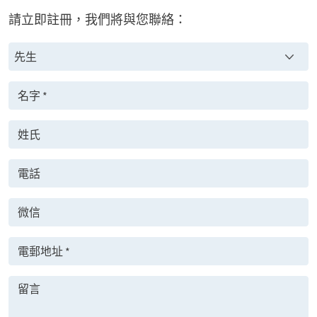
請立即註冊，我們將與您聯絡：