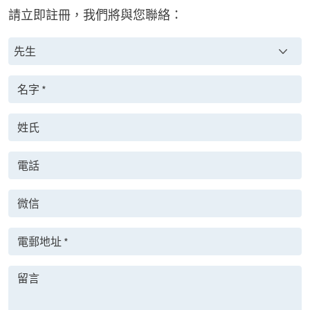
請立即註冊，我們將與您聯絡：