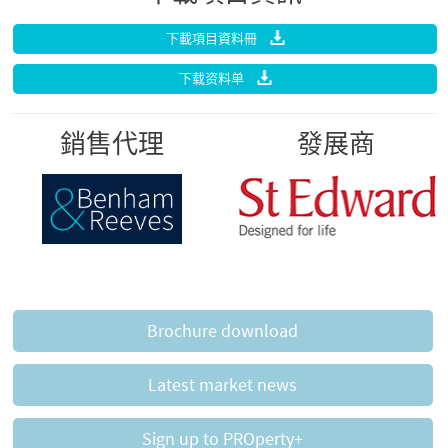
下載項目資料冊
下载资料单
銷售代理
發展商
Brochure download
Latest market news
Sign up to PROperty+