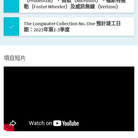
（Prudential）、 微軟（Microsoft）、福斯特惠
勒（Foster Wheeler）及威訊無線（Verizon）
The Longwater Collection No. One 預計竣工日
期：2023年第2-3季度
項目短片