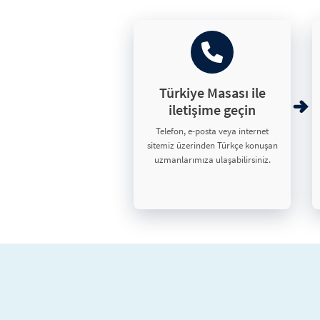
Türkiye Masası ile
iletişime geçin
Telefon, e-posta veya internet
sitemiz üzerinden Türkçe konuşan
uzmanlarımıza ulaşabilirsiniz.