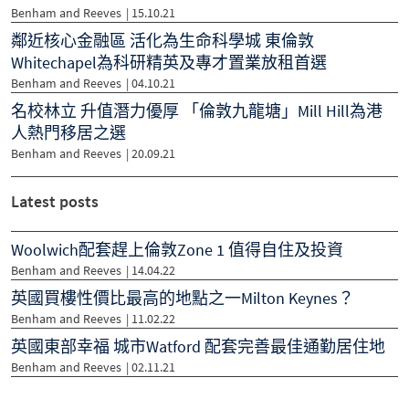
Benham and Reeves
|
15.10.21
鄰近核心金融區 活化為生命科學城 東倫敦
Whitechapel為科研精英及專才置業放租首選
Benham and Reeves
|
04.10.21
名校林立 升值潛力優厚 「倫敦九龍塘」Mill Hill為港
人熱門移居之選
Benham and Reeves
|
20.09.21
Latest posts
Woolwich配套趕上倫敦Zone 1 值得自住及投資
Benham and Reeves
| 14.04.22
英國買樓性價比最高的地點之一Milton Keynes？
Benham and Reeves
| 11.02.22
英國東部幸福 城市Watford 配套完善最佳通勤居住地
Benham and Reeves
| 02.11.21