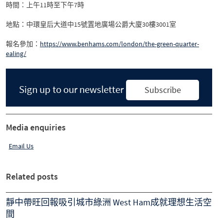
時間：上午11時至下午7時
地點：中環皇后大道中15號置地廣場公爵大廈30樓3001室
報名參加：
https://www.benhams.com/london/the-green-quarter-
ealing/
Sign up to our newsletter
Subscribe
Media enquiries
Email Us
Related posts
靜中帶旺回報吸引城市綠洲 West Ham成就理想生活空
間