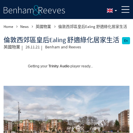
Home
News
英國物業
倫敦西郊區皇后Ealing 舒適綠化居家生活
倫敦西郊區皇后Ealing 舒適綠化居家生活
En
英國物業
26.11.21
Benham and Reeves
Getting your
Trinity Audio
player ready...